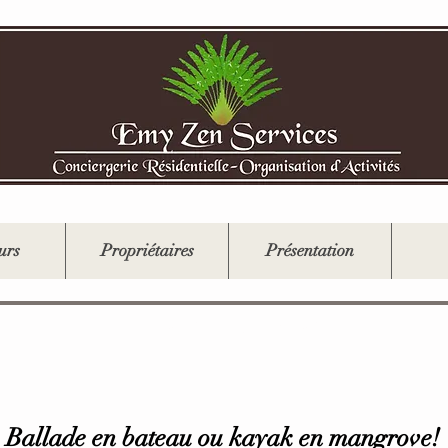
urs
Propriétaires
Présentation
Activités Mangrove
Ballade en bateau ou kayak en mangrove!