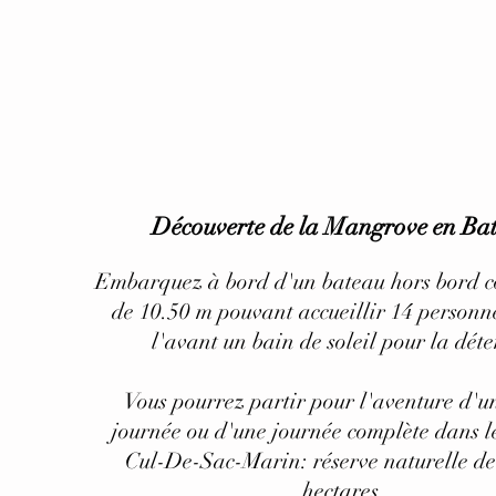
Découverte de la Mangrove en Ba
Embarquez à bord d'un bateau hors bord c
de 10.50 m pouvant accueillir 14 personn
l'avant un bain de soleil pour la déte
Vous pourrez partir pour l'aventure d'u
journée ou d'une journée complète dans 
Cul-De-Sac-Marin: réserve naturelle de
hectares.