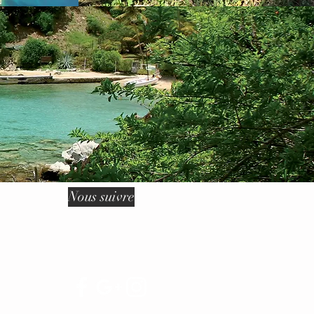
Nous suivre