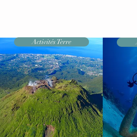
Activités Terre