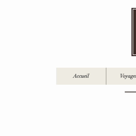
Accueil
Voyage