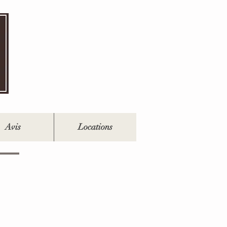
Avis
Locations