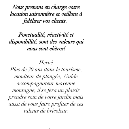
Nous prenons en charge votre
location saisonnière et veillons à
fidéliser vos clients.
Ponctualité, réactivité et
disponibilité, sont des valeurs qui
nous sont chères!
Hervé
Plus de 30 ans dans le tourisme,
moniteur de plongée, Guide
accompagnateur moyenne
montagne, il se fera un plaisir
prendre soin de votre jardin mais
aussi de vous faire profiter de ces
talents de bricoleur.