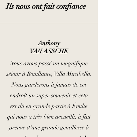
Ils nous ont fait confiance
Anthony
VAN ASSCHE
Nous avons passé un magnifique
séjour à Bouillante, Villa Mirabella.
Nous garderons à jamais de cet
endroit un super souvenir et cela
est dû en grande partie à Émilie
qui nous a très bien accueilli, à fait
preuve d'une grande gentillesse à