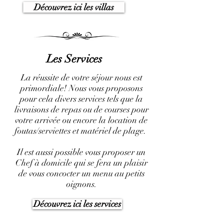
Découvrez ici les villas
Les Services
La réussite de votre séjour nous est
primordiale! Nous vous proposons
pour cela divers services tels que la
livraisons de repas ou de courses pour
votre arrivée ou encore la location de
foutas/serviettes et matériel de plage.
Il est aussi possible vous proposer un
Chef à domicile qui se fera un plaisir
de vous concocter un menu au petits
oignons.
Découvrez ici les services