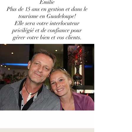
Emilie
Plus de 15 ans en gestion et dans le
tourisme en Guadeloupe!
Elle sera votre interlocuteur
privilégié et de confiance pour
gérer votre bien et vos clients.