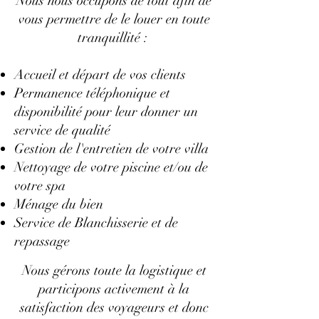
Nous nous occupons de tout afin de
vous permettre de le louer en toute
tranquillité :
Accueil et départ de vos clients
Permanence téléphonique et
disponibilité pour leur donner un
service de qualité
Gestion de l'entretien de votre villa
Nettoyage de votre piscine et/ou de
votre spa
Ménage du bien
Service de Blanchisserie et de
repassage
Nous gérons toute la logistique et
participons activement à la
satisfaction des voyageurs et donc