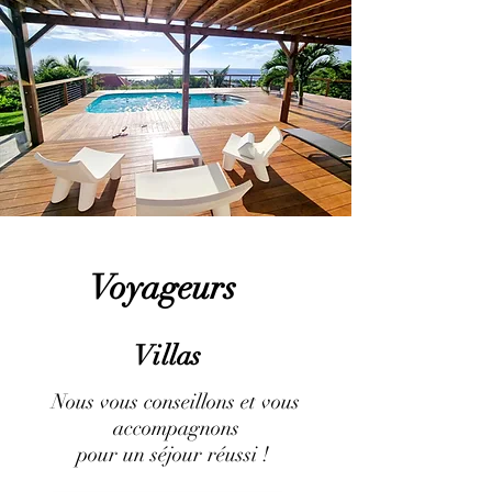
Voyageurs
Villas
Nous vous conseillons et vous
accompagnons
pour un séjour réussi !