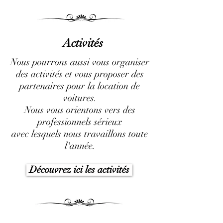
Activités
Nous pourrons aussi vous organiser
des activités et vous proposer des
partenaires pour la location de
voitures.
Nous vous orientons vers des
professionnels sérieux
avec lesquels nous travaillons toute
l'année.
Découvrez ici les activités