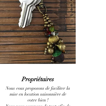
Propriétaires
Nous vous proposons de faciliter la
mise en location saisonnière de
votre bien !