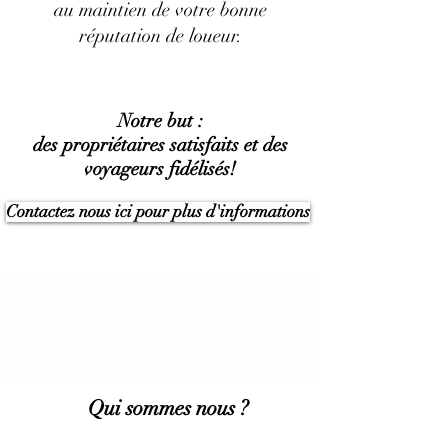
au maintien de votre bonne
réputation de loueur.
Notre but :
des propriétaires
satisfaits
et des
voyageurs fidélisés!
Contactez nous ici pour plus d'informations
Qui sommes nous ?